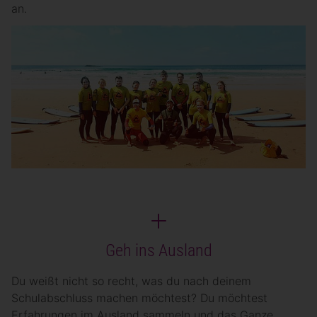
an.
Geh ins Ausland
Du weißt nicht so recht, was du nach deinem
Schulabschluss machen möchtest? Du möchtest
Erfahrungen im Ausland sammeln und das Ganze