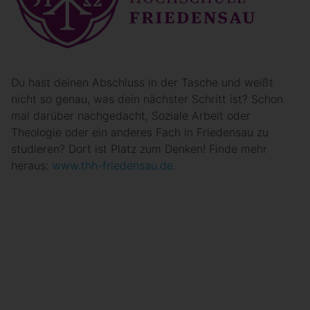
Du hast deinen Abschluss in der Tasche und weißt
nicht so genau, was dein nächster Schritt ist? Schon
mal darüber nachgedacht, Soziale Arbeit oder
Theologie oder ein anderes Fach in Friedensau zu
studieren? Dort ist Platz zum Denken! Finde mehr
heraus:
www.thh-friedensau.de
.