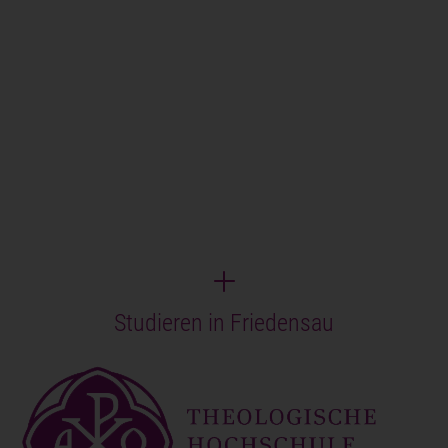
Studieren in Friedensau