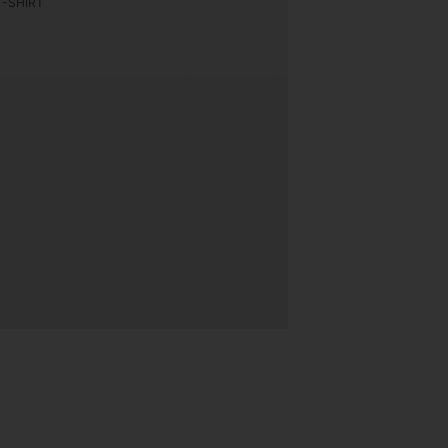
T-SHIRT