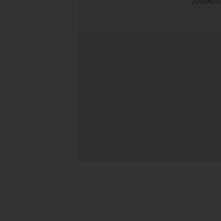
JUGENDG