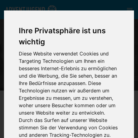
Ihre Privatsphäre ist uns
wichtig
Diese Website verwendet Cookies und
UNSERE BEREICHE
Targeting Technologien um Ihnen ein
besseres Internet-Erlebnis zu ermöglichen
und die Werbung, die Sie sehen, besser an
Ihre Bedürfnisse anzupassen. Diese
Technologien nutzen wir außerdem um
Ergebnisse zu messen, um zu verstehen,
nord.adventjugend.de
//
Unsere Bereiche
woher unsere Besucher kommen oder um
unsere Website weiter zu entwickeln.
Durch das Surfen auf unserer Website
stimmen Sie der Verwendung von Cookies
und anderen Tracking-Technologien zu.