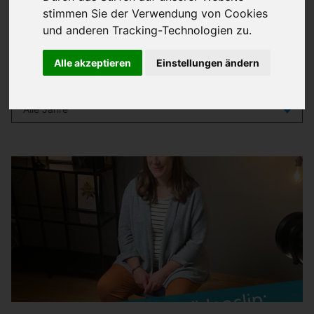
Kategorie
stimmen Sie der Verwendung von Cookies
und anderen Tracking-Technologien zu.
Alle akzeptieren
Einstellungen ändern
Jahr