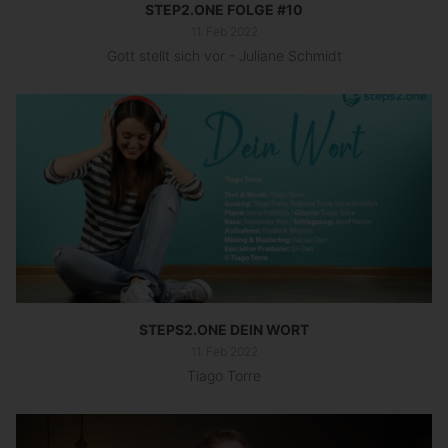
STEP2.ONE FOLGE #10
11. Feb 2022
Gott stellt sich vor - Juliane Schmidt
STEPS2.ONE DEIN WORT
11. Feb 2022
Tiago Torre