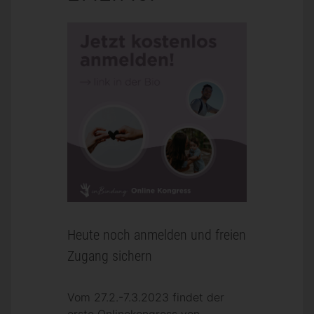
Heute noch anmelden und freien
Zugang sichern
Vom 27.2.-7.3.2023 findet der