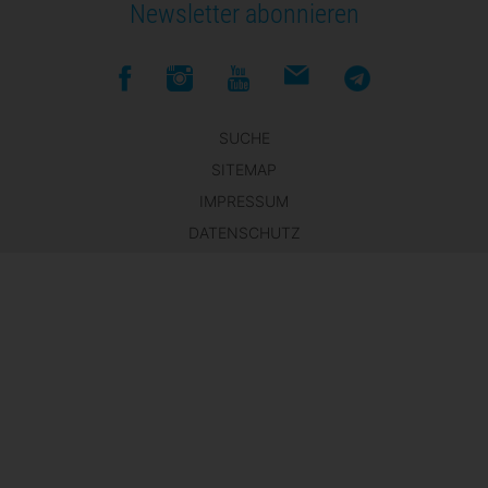
Newsletter abonnieren
SUCHE
SITEMAP
IMPRESSUM
DATENSCHUTZ