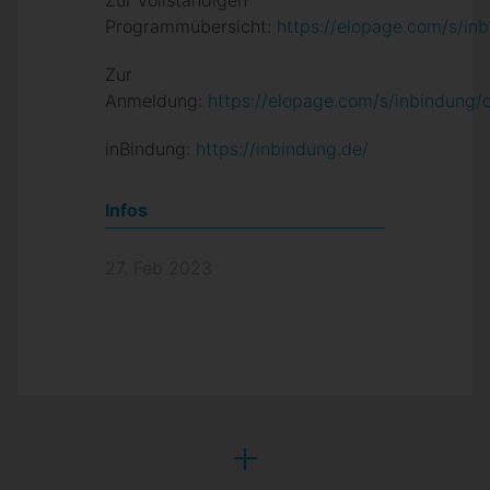
Zur vollständigen
Programmübersicht:
https://elopage.com/s/i
Zur
Anmeldung:
https://elopage.com/s/inbindung/
inBindung:
https://inbindung.de/
Infos
27. Feb 2023