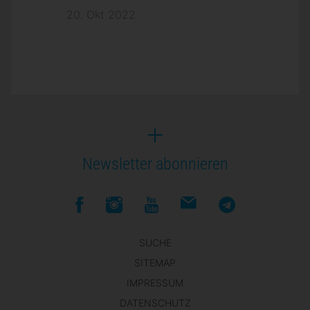
20. Okt 2022
Newsletter abonnieren
SUCHE
SITEMAP
IMPRESSUM
DATENSCHUTZ