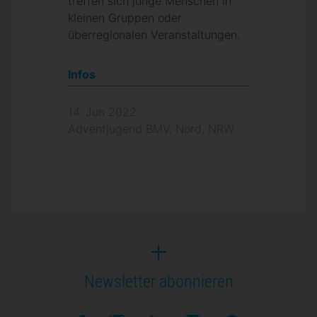
treffen sich junge Menschen in
kleinen Gruppen oder
überregionalen Veranstaltungen.
Infos
14. Jun 2022
Adventjugend BMV, Nord, NRW
Newsletter abonnieren