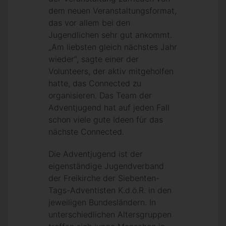
dem neuen Veranstaltungsformat,
das vor allem bei den
Jugendlichen sehr gut ankommt.
„Am liebsten gleich nächstes Jahr
wieder“, sagte einer der
Volunteers, der aktiv mitgeholfen
hatte, das Connected zu
organisieren. Das Team der
Adventjugend hat auf jeden Fall
schon viele gute Ideen für das
nächste Connected.
Die Adventjugend ist der
eigenständige Jugendverband
der Freikirche der Siebenten-
Tags-Adventisten K.d.ö.R. in den
jeweiligen Bundesländern. In
unterschiedlichen Altersgruppen