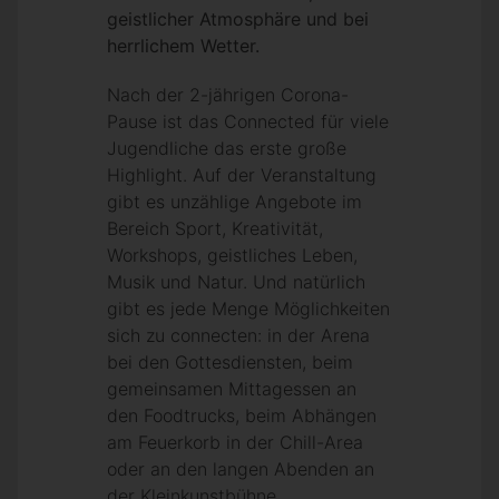
geistlicher Atmosphäre und bei
herrlichem Wetter.
Nach der 2-jährigen Corona-
Pause ist das Connected für viele
Jugendliche das erste große
Highlight. Auf der Veranstaltung
gibt es unzählige Angebote im
Bereich Sport, Kreativität,
Workshops, geistliches Leben,
Musik und Natur. Und natürlich
gibt es jede Menge Möglichkeiten
sich zu connecten: in der Arena
bei den Gottesdiensten, beim
gemeinsamen Mittagessen an
den Foodtrucks, beim Abhängen
am Feuerkorb in der Chill-Area
oder an den langen Abenden an
der Kleinkunstbühne.