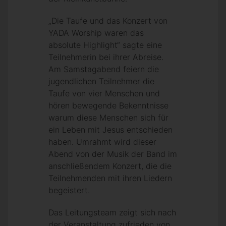
„Die Taufe und das Konzert von
YADA Worship waren das
absolute Highlight“ sagte eine
Teilnehmerin bei ihrer Abreise.
Am Samstagabend feiern die
jugendlichen Teilnehmer die
Taufe von vier Menschen und
hören bewegende Bekenntnisse
warum diese Menschen sich für
ein Leben mit Jesus entschieden
haben. Umrahmt wird dieser
Abend von der Musik der Band im
anschließendem Konzert, die die
Teilnehmenden mit ihren Liedern
begeistert.
Das Leitungsteam zeigt sich nach
der Veranstaltung zufrieden von