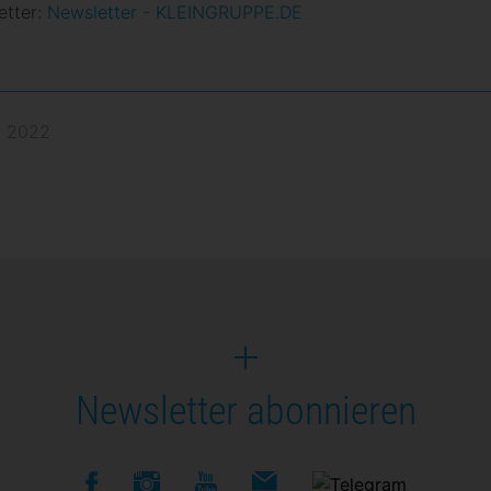
etter:
Newsletter - KLEINGRUPPE.DE
b 2022
Newsletter abonnieren