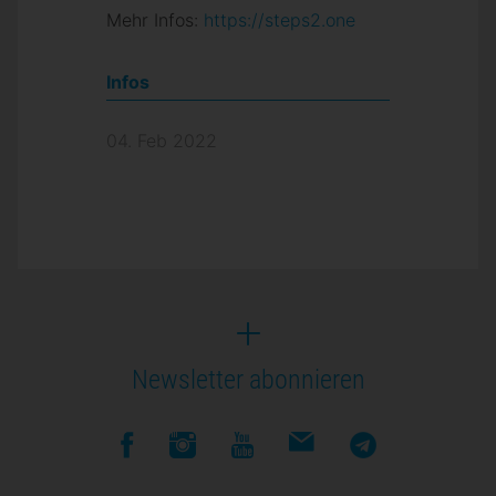
Mehr Infos:
https://steps2.one
Infos
04. Feb 2022
Newsletter abonnieren