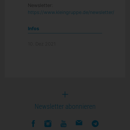
Newsletter:
https://www.kleingruppe.de/newsletter/
Infos
10. Dez 2021
Newsletter abonnieren