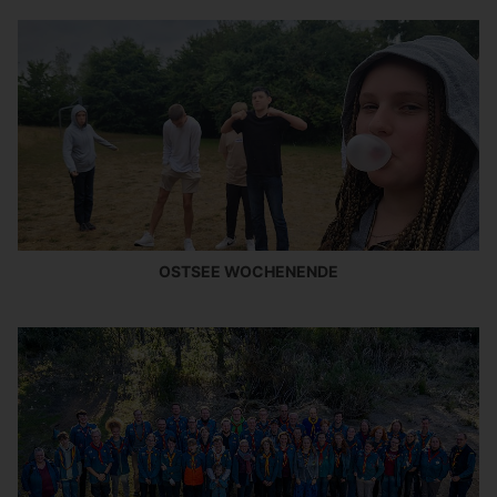
OSTSEE WOCHENENDE