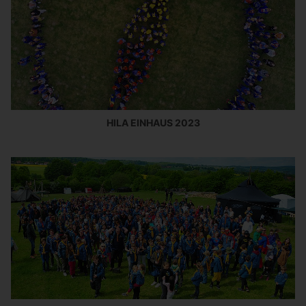
HILA EINHAUS 2023