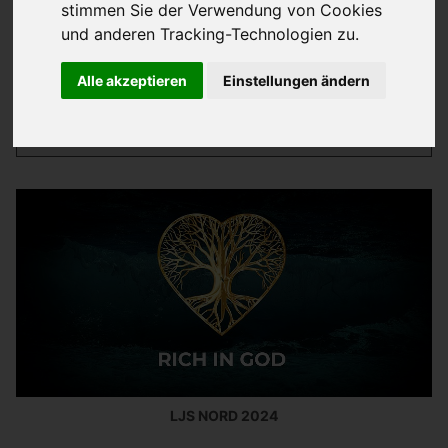
stimmen Sie der Verwendung von Cookies
und anderen Tracking-Technologien zu.
Alle akzeptieren
Einstellungen ändern
Jahr
LJS NORD 2024