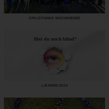
CPA LEITUNGS-WOCHENENDE
LJS NORD 2023