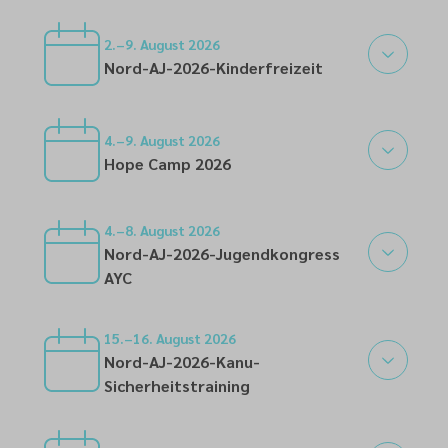
26
2.–9. August 2026
Nord-AJ-2026-Kinderfreizeit
02
4.–9. August 2026
Hope Camp 2026
04
4.–8. August 2026
Nord-AJ-2026-Jugendkongress
AYC
04
15.–16. August 2026
Nord-AJ-2026-Kanu-
Sicherheitstraining
15