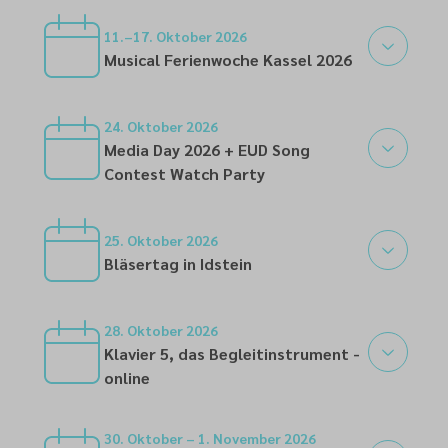
10
11.–17. Oktober 2026
Musical Ferienwoche Kassel 2026
11
24. Oktober 2026
Media Day 2026 + EUD Song
Contest Watch Party
24
25. Oktober 2026
Bläsertag in Idstein
25
28. Oktober 2026
Klavier 5, das Begleitinstrument -
online
28
30. Oktober – 1. November 2026