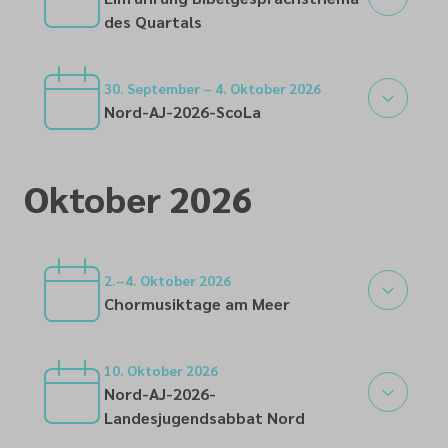
des Quartals
25
30. September – 4. Oktober 2026
Nord-AJ-2026-ScoLa
30
Oktober 2026
2.–4. Oktober 2026
Chormusiktage am Meer
02
10. Oktober 2026
Nord-AJ-2026-
Landesjugendsabbat Nord