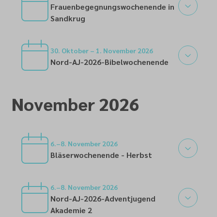
Frauenbegegnungswochenende in
Sandkrug
30
30. Oktober – 1. November 2026
Nord-AJ-2026-Bibelwochenende
30
November 2026
6.–8. November 2026
Bläserwochenende - Herbst
06
6.–8. November 2026
Nord-AJ-2026-Adventjugend
Akademie 2