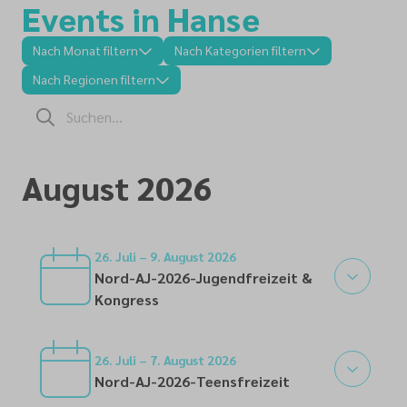
Events in Hanse
Nach Monat filtern
Nach Kategorien filtern
Nach Regionen filtern
August 2026
26. Juli – 9. August 2026
Nord-AJ-2026-Jugendfreizeit &
Kongress
26
26. Juli – 7. August 2026
Nord-AJ-2026-Teensfreizeit