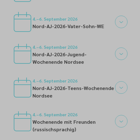
02
4.–6. September 2026
Nord-AJ-2026-Vater-Sohn-WE
04
4.–6. September 2026
Nord-AJ-2026-Jugend-
Wochenende Nordsee
04
4.–6. September 2026
Nord-AJ-2026-Teens-Wochenende
Nordsee
04
4.–6. September 2026
Wochenende mit Freunden
(russischsprachig)