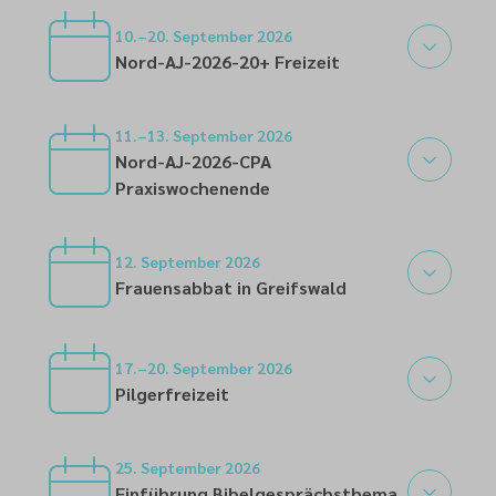
04
10.–20. September 2026
Nord-AJ-2026-20+ Freizeit
10
11.–13. September 2026
Nord-AJ-2026-CPA
Praxiswochenende
11
12. September 2026
Frauensabbat in Greifswald
12
17.–20. September 2026
Pilgerfreizeit
17
25. September 2026
Einführung Bibelgesprächsthema