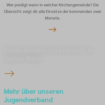
Wer predigt wann in welcher Kirchengemeinde? Die
Übersicht zeigt dir alle Einsätze der kommenden zwei
Monate.
Finde einen Gottesdienst in
deiner Nähe
Zur Übersichtskarte
Mehr über unseren
Jugendverband