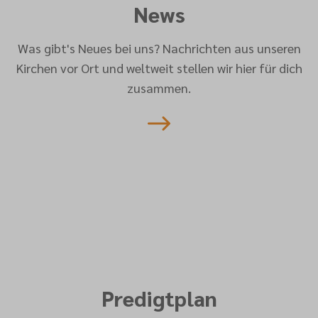
News
Was gibt's Neues bei uns? Nachrichten aus unseren
Kirchen vor Ort und weltweit stellen wir hier für dich
zusammen.
Predigtplan