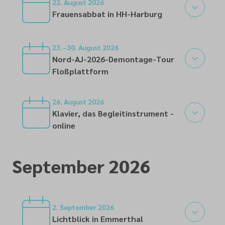
22. August 2026
Frauensabbat in HH-Harburg
22
23.–30. August 2026
Nord-AJ-2026-Demontage-Tour
Floßplattform
23
26. August 2026
Klavier, das Begleitinstrument -
online
26
September 2026
2. September 2026
Lichtblick in Emmerthal