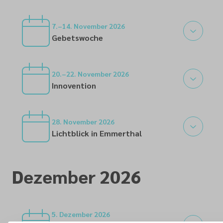
06
7.–14. November 2026
Gebetswoche
07
20.–22. November 2026
Innovention
20
28. November 2026
Lichtblick in Emmerthal
28
Dezember 2026
5. Dezember 2026